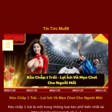
Tin Tức Mu88
13
Th9
Kèo Chấp 1 Trái – Lợi Ích Và Mẹo Chơi Cho Người Mới
Kèo chấp 1 trái là một trong những loại kèo phổ biến nhất tại