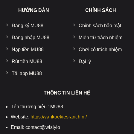
HƯỚNG DẪN
CHÍNH SÁCH
Đăng ký MU88
Chính sách bảo mật
Đăng nhập MU88
Miễn trừ trách nhiệm
Nạp tiền MU88
Chơi có trách nhiệm
Rút tiền MU88
Đại lý
Tải app MU88
THÔNG TIN LIÊN HỆ
Tên thương hiệu : MU88
Website:
https://vankoekiesranch.nl/
Email: contact@wislyio