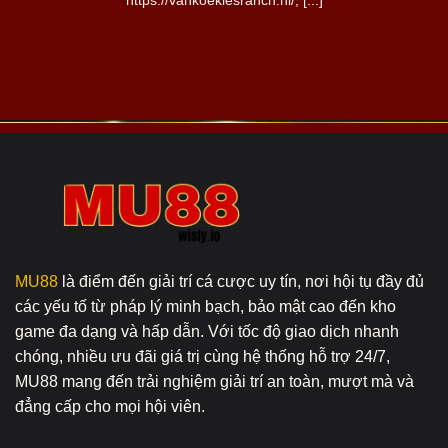
https://vankoekiesranch.nl/, [...]
MU88
là điểm đến giải trí cá cược uy tín, nơi hội tụ đầy đủ
các yếu tố từ pháp lý minh bạch, bảo mật cao đến kho
game đa dạng và hấp dẫn. Với tốc độ giao dịch nhanh
chóng, nhiều ưu đãi giá trị cùng hệ thống hỗ trợ 24/7,
MU88 mang đến trải nghiệm giải trí an toàn, mượt mà và
đẳng cấp cho mọi hội viên.