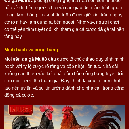
Đá gà Mu88
áp dụng công nghệ mã hóa tiên tiến nhất để
bảo vệ dữ liệu người chơi và các giao dịch tài chính quan
trọng. Mọi thông tin cá nhân luôn được giữ kín, tránh nguy
cơ rò rỉ hay lạm dụng ra bên ngoài. Nhờ vậy, người chơi
có thể yên tâm tuyệt đối khi tham gia cá cược đá gà tại nền
tảng này.
Minh bạch và công bằng
Mọi trận
đá gà Mu88
đều được tổ chức theo quy trình minh
bạch với tỷ lệ cược rõ ràng và cập nhật liên tục. Nhà cái
không can thiệp vào kết quả, đảm bảo công bằng tuyệt đối
cho mọi cược thủ tham gia. Đây chính là yếu tố then chốt
tạo nên uy tín và sự tin tưởng dành cho nhà cái trong cộng
đồng cá cược.