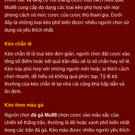
Mu88 cung cấp đa dạng các loại kèo phù hợp với mọi
phong cách và mức cược của cược thủ tham gia. Dưới
đây là những loại kèo phổ biến được nhiều người chơi sử
dụng và yêu thích nhất.
Kèo chẵn lẻ
Kèo chẵn lẻ là loại kèo đơn giản, người chơi đặt cược vào
tổng số điểm hoặc kết quả trận đấu sẽ là số chẵn hay số lẻ.
Kèo này phù hợp với những người mới hoặc ai thích cách
chơi nhanh, dễ hiểu và không quá phức tạp. Tỷ lệ trả
thưởng của kèo chẵn lẻ tại nhà cái cũng khá hấp dẫn và
ổn định.
Kèo theo màu gà
Người chơi
đá gà Mu88
chọn cược vào màu sắc của
chiến kê thắng trận, thường là đỏ hoặc xanh phổ biến nhất
trong các trận đá gà. Kèo màu được nhiều người yêu thích