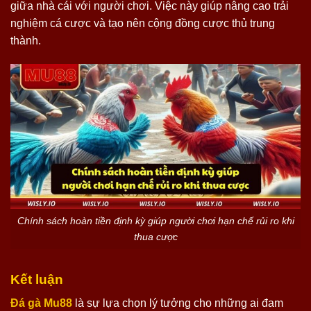
giữa nhà cái với người chơi. Việc này giúp nâng cao trải
nghiệm cá cược và tạo nên cộng đồng cược thủ trung
thành.
Chính sách hoàn tiền định kỳ giúp người chơi hạn chế rủi ro khi
thua cược
Kết luận
Đá gà Mu88
là sự lựa chọn lý tưởng cho những ai đam