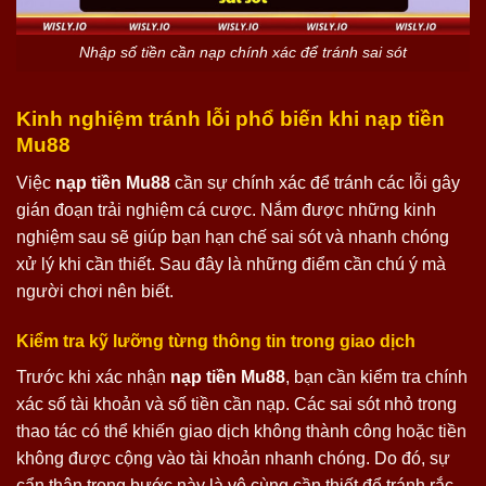
Nhập số tiền cần nạp chính xác để tránh sai sót
Kinh nghiệm tránh lỗi phổ biến khi nạp tiền
Mu88
Việc
nạp tiền Mu88
cần sự chính xác để tránh các lỗi gây
gián đoạn trải nghiệm cá cược. Nắm được những kinh
nghiệm sau sẽ giúp bạn hạn chế sai sót và nhanh chóng
xử lý khi cần thiết. Sau đây là những điểm cần chú ý mà
người chơi nên biết.
Kiểm tra kỹ lưỡng từng thông tin trong giao dịch
Trước khi xác nhận
nạp tiền Mu88
, bạn cần kiểm tra chính
xác số tài khoản và số tiền cần nạp. Các sai sót nhỏ trong
thao tác có thể khiến giao dịch không thành công hoặc tiền
không được cộng vào tài khoản nhanh chóng. Do đó, sự
cẩn thận trong bước này là vô cùng cần thiết để tránh rắc