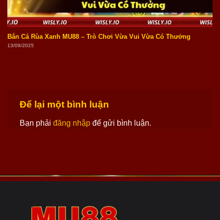
Bắn Cá Rùa Xanh MU88 – Trò Chơi Vừa Vui Vừa Có Thưởng
13/09/2025
Để lại một bình luận
Bạn phải
đăng nhập
để gửi bình luận.