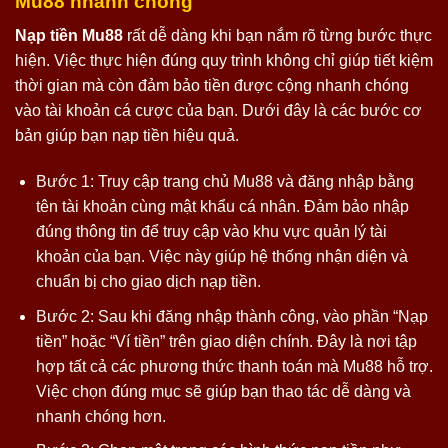
Mu88 nhanh chóng
Nạp tiền Mu88
rất dễ dàng khi bạn nắm rõ từng bước thực
hiện. Việc thực hiện đúng quy trình không chỉ giúp tiết kiệm
thời gian mà còn đảm bảo tiền được cộng nhanh chóng
vào tài khoản cá cược của bạn. Dưới đây là các bước cơ
bản giúp bạn nạp tiền hiệu quả.
Bước 1: Truy cập trang chủ Mu88 và đăng nhập bằng
tên tài khoản cùng mật khẩu cá nhân. Đảm bảo nhập
đúng thông tin để truy cập vào khu vực quản lý tài
khoản của bạn. Việc này giúp hệ thống nhận diện và
chuẩn bị cho giao dịch nạp tiền.
Bước 2: Sau khi đăng nhập thành công, vào phần “Nạp
tiền” hoặc “Ví tiền” trên giao diện chính. Đây là nơi tập
hợp tất cả các phương thức thanh toán mà Mu88 hỗ trợ.
Việc chọn đúng mục sẽ giúp bạn thao tác dễ dàng và
nhanh chóng hơn.