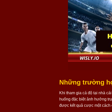
Những trường hợp
Khi tham gia cá độ tại nhà cá
huống đặc biệt ảnh hưởng trực
được kết quả cược một cách c