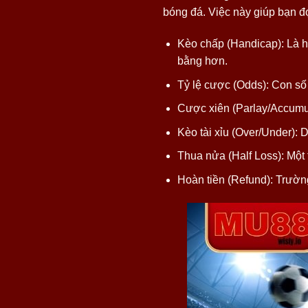
bóng đá. Việc này giúp bạn đọc
Kèo chấp (Handicap): Là hì
bằng hơn.
Tỷ lệ cược (Odds): Con số 
Cược xiên (Parlay/Accumul
Kèo tài xỉu (Over/Under): 
Thua nửa (Half Loss): Một 
Hoàn tiền (Refund): Trường