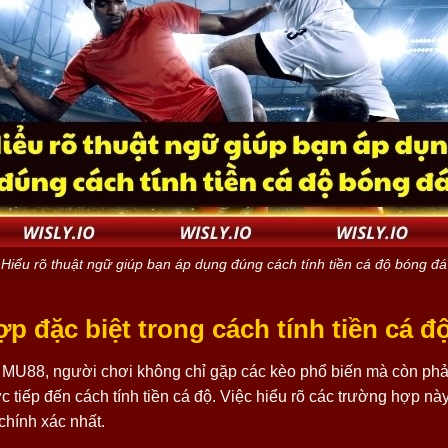
Hiểu rõ thuật ngữ giúp bạn áp dụng đúng cách tính tiền cá độ bóng đá
 đặc biệt trong cách tính tiền cá đ
i MU88, người chơi không chỉ gặp các kèo phổ biến mà còn phải
 tiếp đến cách tính tiền cá độ. Việc hiểu rõ các trường hợp này 
hính xác nhất.