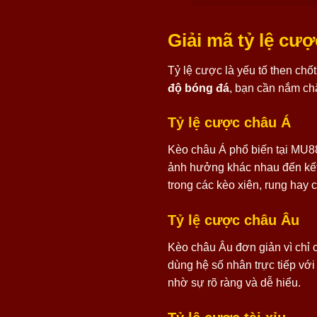
Giải mã tỷ lệ cượ
Tỷ lệ cược là yếu tố then chố
độ bóng đá
, bạn cần nắm chắ
Tỷ lệ cược châu Á
Kèo châu Á phổ biến tại MU88
ảnh hưởng khác nhau đến kết q
trong các kèo xiên, rung hay 
Tỷ lệ cược châu Âu
Kèo châu Âu đơn giản vì chỉ 
dùng hệ số nhân trực tiếp vớ
nhờ sự rõ ràng và dễ hiểu.