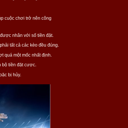
úp cuộc chơi trở nên công
được nhân với số tiền đặt.
hải tất cả các kèo đều đúng.
ợt quá một mốc nhất định.
 bộ tiền đặt cược.
oặc bị hủy.