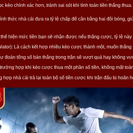
 kèo chính xác hơn, tránh sai sót khi tính toán tiền thắng thua.
nh thức nhà cái đưa ra tỷ lệ chấp để cân bằng hai đội bóng, gi
thể hiện mức tiền bạn sẽ nhận được nếu thắng cược, tỷ lệ này 
ator): Là cách kết hợp nhiều kèo cược thành một, muốn thắng p
Dự đoán tổng số bàn thắng trong trận sẽ vượt quá hay không vư
trường hợp khi kèo cược thua một phần số tiền, không mất toàn
 hợp nhà cái trả lại toàn bộ số tiền cược khi trận đấu bị hoãn h