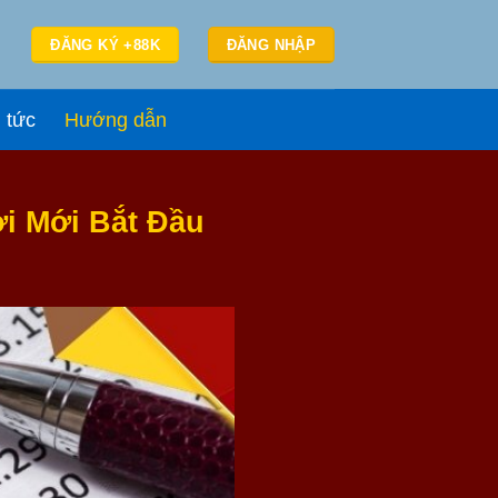
ĐĂNG KÝ +88K
ĐĂNG NHẬP
n tức
Hướng dẫn
i Mới Bắt Đầu