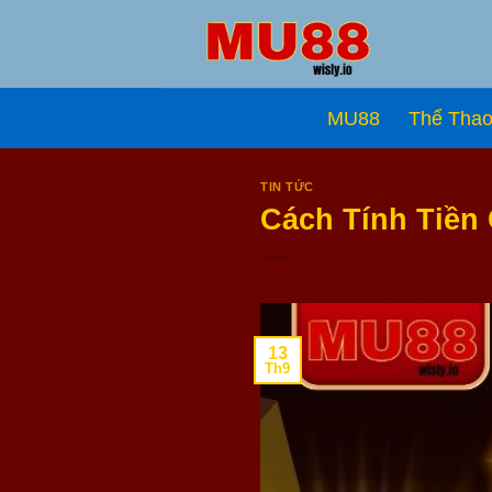
Chuyển
đến
nội
dung
MU88
Thể Tha
TIN TỨC
Cách Tính Tiền
13
Th9