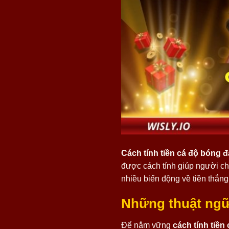
Cách tính tiền cá độ bóng đ
được cách tính giúp người chơ
nhiều biến động về tiền thắng
Những thuật ngữ 
Để nắm vững
cách tính tiền