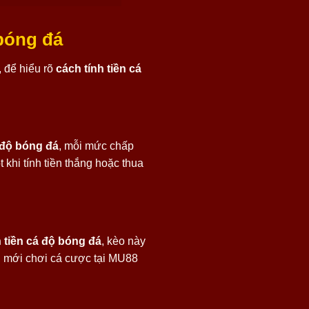
 bóng đá
, để hiểu rõ
cách tính tiền cá
á độ bóng đá
, mỗi mức chấp
 khi tính tiền thắng hoặc thua
h tiền cá độ bóng đá
, kèo này
ời mới chơi cá cược tại MU88