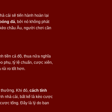
hà cái sẽ tiến hành hoàn lại
 bóng đá
, bởi nó không phát
 kèo châu Âu, người chơi cần
nh tiền cá độ, thua nửa nghĩa
o phụ, tỷ lệ chuẩn, cược xiên,
rủi ro tốt hơn.
h thường. Khi đó,
cách tính
h nhà cái, bất kể là kèo cược
p, cược tổng. Đây là lý do bạn