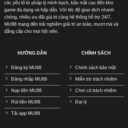
các yếu tố từ pháp lý minh bạch, bảo mật cao đến kho
game đa dạng và hấp dẫn. Với tốc độ giao dịch nhanh
chóng, nhiều ưu đãi giá trị cùng hệ thống hỗ trợ 24/7,
MU88 mang đến trải nghiệm giải trí an toàn, mượt mà và
đẳng cấp cho mọi hội viên.
HƯỚNG DẪN
CHÍNH SÁCH
Đăng ký MU88
Chính sách bảo mật
Đăng nhập MU88
Miễn trừ trách nhiệm
Nạp tiền MU88
Chơi có trách nhiệm
Rút tiền MU88
Đại lý
Tải app MU88