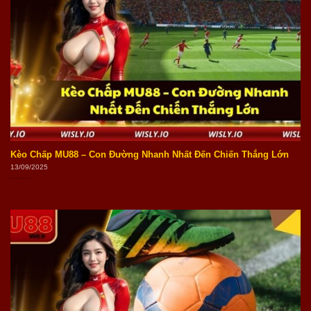
Kèo Chấp MU88 – Con Đường Nhanh Nhất Đến Chiến Thắng Lớn
13/09/2025