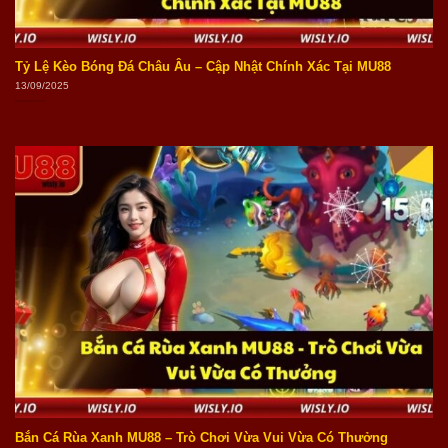
Tỷ Lệ Kèo Bóng Đá Châu Âu – Cập Nhật Chính Xác Tại MU88
13/09/2025
Bắn Cá Rùa Xanh MU88 – Trò Chơi Vừa Vui Vừa Có Thưởng