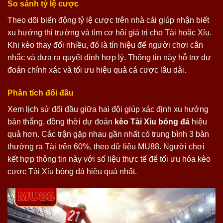
So sánh tỷ lệ cược
Theo dõi biến động tỷ lệ cược trên nhà cái giúp nhận biết
xu hướng thị trường và tìm cơ hội giá trị cho Tài hoặc Xỉu.
Khi kèo thay đổi nhiều, đó là tín hiệu để người chơi cân
nhắc và đưa ra quyết định hợp lý. Thông tin này hỗ trợ dự
đoán chính xác và tối ưu hiệu quả cá cược lâu dài.
Phân tích đối đầu
Xem lịch sử đối đầu giữa hai đội giúp xác định xu hướng
bàn thắng, đồng thời dự đoán
kèo Tài Xỉu bóng đá
hiệu
quả hơn. Các trận gặp nhau gần nhất có trung bình 3 bàn
thường ra Tài trên 60%, theo dữ liệu MU88. Người chơi
kết hợp thông tin này với số liệu thực tế để tối ưu hóa kèo
cược Tài Xỉu bóng đá hiệu quả nhất.