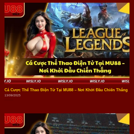
Cá Cược Thể Thao Điện Tử Tại MU88 – Nơi Khởi Đầu Chiến Thắng
13/09/2025