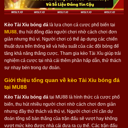
Kèo Tài Xỉu bóng đá
là lựa chọn cá cược phổ biến tại
MU88
, thu hút đông đảo người chơi nhờ cách chơi đơn
giản nhưng thú vị. Người chơi có thể áp dụng các chiến
thuật dựa trên thống kê và hiệu suất của các đội bóng để
tăng khả năng thắng cược. Tham gia kèo Tài Xỉu giúp trải
nghiệm cá cược tại nhà cái thêm phần hấp dẫn, thử thách
sự nhạy bén trong dự đoán.
Giới thiệu tổng quan về kèo Tài Xỉu bóng đá
tại MU88
Kèo Tài Xỉu bóng đá
tại MU88 là hình thức cá cược phổ
biến, thu hút nhiều người chơi nhờ cách chơi đơn giản
nhưng đầy thử thách và thú vị. Người chơi chỉ cần dự
đoán tổng số bàn thắng của trận đấu sẽ vượt hay không
vượt mức kèo được nhà cái đưa ra cụ thể. Các trận đấu