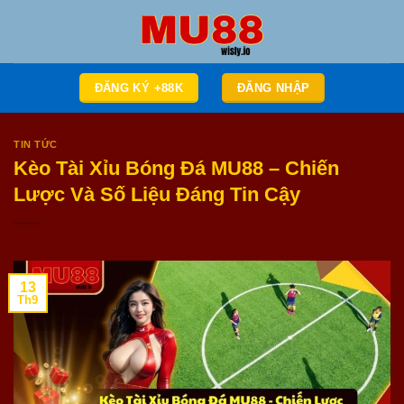
Chuyển
đến
nội
dung
ĐĂNG KÝ +88K
ĐĂNG NHẬP
TIN TỨC
Kèo Tài Xỉu Bóng Đá MU88 – Chiến
Lược Và Số Liệu Đáng Tin Cậy
13
Th9