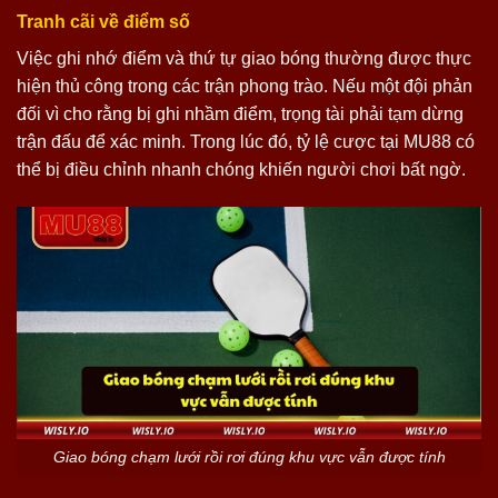
Tranh cãi về điểm số
Việc ghi nhớ điểm và thứ tự giao bóng thường được thực
hiện thủ công trong các trận phong trào. Nếu một đội phản
đối vì cho rằng bị ghi nhầm điểm, trọng tài phải tạm dừng
trận đấu để xác minh. Trong lúc đó, tỷ lệ cược tại MU88 có
thể bị điều chỉnh nhanh chóng khiến người chơi bất ngờ.
Giao bóng chạm lưới rồi rơi đúng khu vực vẫn được tính