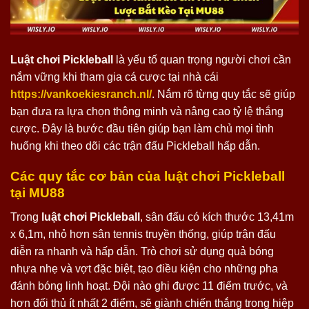
Luật chơi Pickleball
là yếu tố quan trọng người chơi cần
nắm vững khi tham gia cá cược tại nhà cái
https://vankoekiesranch.nl/
. Nắm rõ từng quy tắc sẽ giúp
bạn đưa ra lựa chọn thông minh và nâng cao tỷ lệ thắng
cược. Đây là bước đầu tiên giúp bạn làm chủ mọi tình
huống khi theo dõi các trận đấu Pickleball hấp dẫn.
Các quy tắc cơ bản của luật chơi Pickleball
tại MU88
Trong
luật chơi Pickleball
, sân đấu có kích thước 13,41m
x 6,1m, nhỏ hơn sân tennis truyền thống, giúp trận đấu
diễn ra nhanh và hấp dẫn. Trò chơi sử dụng quả bóng
nhựa nhẹ và vợt đặc biệt, tạo điều kiện cho những pha
đánh bóng linh hoạt. Đội nào ghi được 11 điểm trước, và
hơn đối thủ ít nhất 2 điểm, sẽ giành chiến thắng trong hiệp