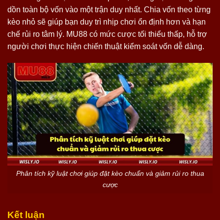
dồn toàn bộ vốn vào một trận duy nhất. Chia vốn theo từng
kèo nhỏ sẽ giúp bạn duy trì nhịp chơi ổn định hơn và hạn
chế rủi ro tâm lý. MU88 có mức cược tối thiểu thấp, hỗ trợ
người chơi thực hiện chiến thuật kiểm soát vốn dễ dàng.
Phân tích kỹ luật chơi giúp đặt kèo chuẩn và giảm rủi ro thua
cược
Kết luận