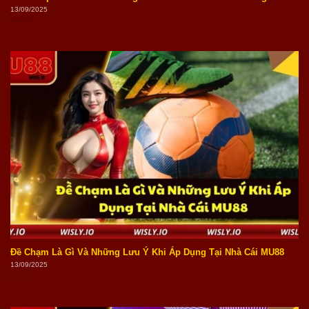
13/09/2025
Đề Chạm Là Gì Và Những Lưu Ý Khi Áp Dụng Tại Nhà Cái MU88
13/09/2025