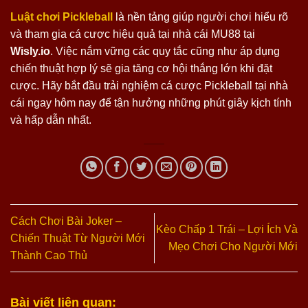
Luật chơi Pickleball
là nền tảng giúp người chơi hiểu rõ
và tham gia cá cược hiệu quả tại nhà cái MU88 tại
Wisly.io
. Việc nắm vững các quy tắc cũng như áp dụng
chiến thuật hợp lý sẽ gia tăng cơ hội thắng lớn khi đặt
cược. Hãy bắt đầu trải nghiệm cá cược Pickleball tại nhà
cái ngay hôm nay để tận hưởng những phút giây kịch tính
và hấp dẫn nhất.
Cách Chơi Bài Joker –
Kèo Chấp 1 Trái – Lợi Ích Và
Chiến Thuật Từ Người Mới
Mẹo Chơi Cho Người Mới
Thành Cao Thủ
Bài viết liên quan: