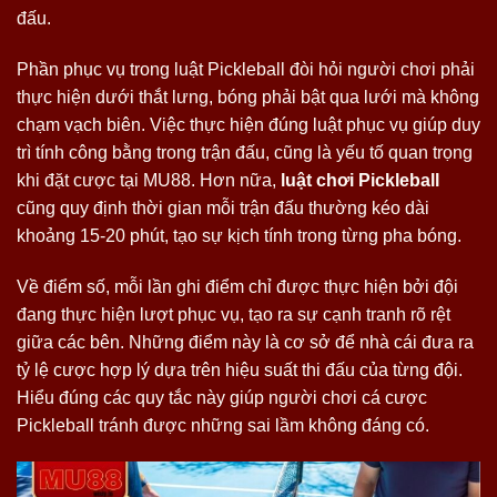
đấu.
Phần phục vụ trong luật Pickleball đòi hỏi người chơi phải
thực hiện dưới thắt lưng, bóng phải bật qua lưới mà không
chạm vạch biên. Việc thực hiện đúng luật phục vụ giúp duy
trì tính công bằng trong trận đấu, cũng là yếu tố quan trọng
khi đặt cược tại MU88. Hơn nữa,
luật chơi Pickleball
cũng quy định thời gian mỗi trận đấu thường kéo dài
khoảng 15-20 phút, tạo sự kịch tính trong từng pha bóng.
Về điểm số, mỗi lần ghi điểm chỉ được thực hiện bởi đội
đang thực hiện lượt phục vụ, tạo ra sự cạnh tranh rõ rệt
giữa các bên. Những điểm này là cơ sở để nhà cái đưa ra
tỷ lệ cược hợp lý dựa trên hiệu suất thi đấu của từng đội.
Hiểu đúng các quy tắc này giúp người chơi cá cược
Pickleball tránh được những sai lầm không đáng có.