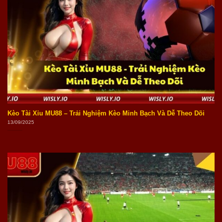
Kèo Tài Xỉu MU88 – Trải Nghiệm Kèo Minh Bạch Và Dễ Theo Dõi
13/09/2025