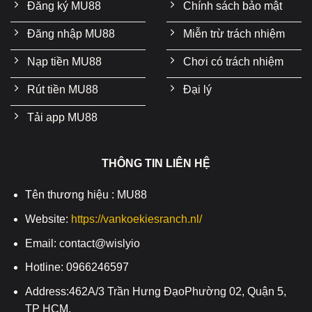
Đăng ký MU88
Chính sách bảo mật
Đăng nhập MU88
Miễn trừ trách nhiệm
Nạp tiền MU88
Chơi có trách nhiệm
Rút tiền MU88
Đại lý
Tải app MU88
THÔNG TIN LIÊN HỆ
Tên thương hiệu : MU88
Website:
https://vankoekiesranch.nl/
Email: contact@wislyio
Hotline: 0966246597
Address:462A/3 Trần Hưng ĐạoPhường 02, Quận 5,
TP HCM.