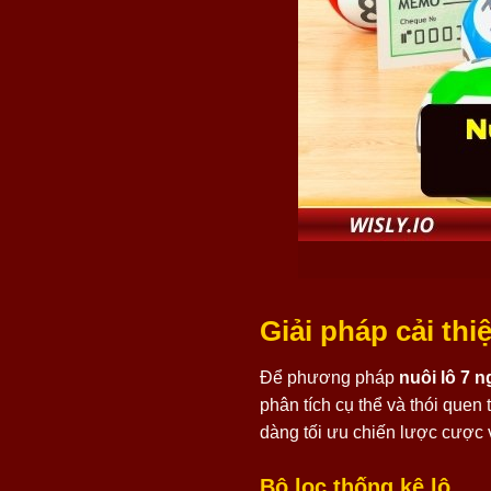
Giải pháp cải thi
Để phương pháp
nuôi lô 7 
phân tích cụ thể và thói quen
dàng tối ưu chiến lược cược v
Bộ lọc thống kê lô