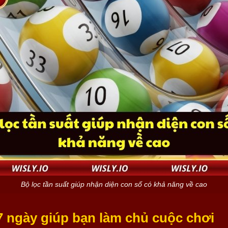
Bộ lọc tần suất giúp nhận diện con số có khả năng về cao
 7 ngày giúp bạn làm chủ cuộc chơi