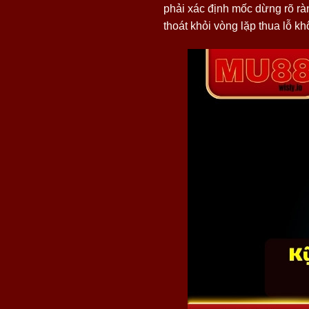
phải xác định mốc dừng rõ ràn
thoát khỏi vòng lặp thua lỗ kh