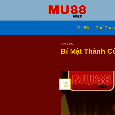
Chuyển
đến
nội
dung
MU88
Thể Tha
TIN TỨC
Bí Mật Thành C
13
Th9