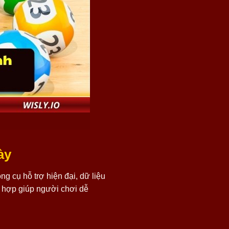
ày
ng cụ hỗ trợ hiện đại, dữ liệu
h hợp giúp người chơi dễ