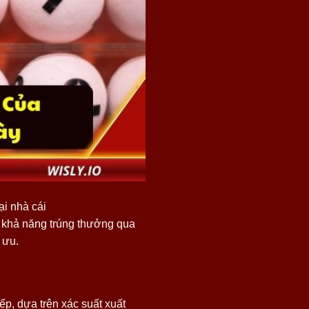
i nhà cái
g khả năng trúng thưởng qua
 ưu.
iếp, dựa trên xác suất xuất