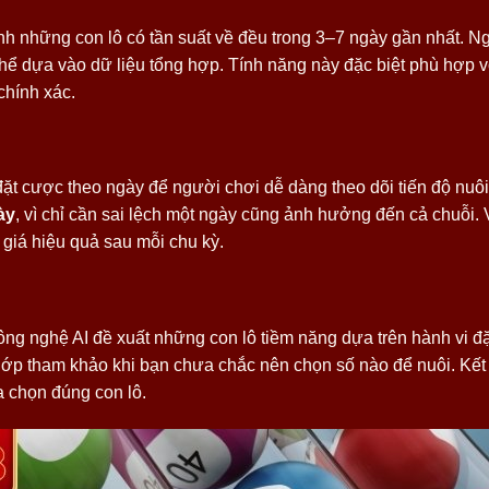
anh những con lô có tần suất về đều trong 3–7 ngày gần nhất. N
thể dựa vào dữ liệu tổng hợp. Tính năng này đặc biệt phù hợp 
 chính xác.
đặt cược theo ngày để người chơi dễ dàng theo dõi tiến độ nuôi l
ày
, vì chỉ cần sai lệch một ngày cũng ảnh hưởng đến cả chuỗi. V
 giá hiệu quả sau mỗi chu kỳ.
ng nghệ AI đề xuất những con lô tiềm năng dựa trên hành vi đặt
ớp tham khảo khi bạn chưa chắc nên chọn số nào để nuôi. Kết 
ựa chọn đúng con lô.