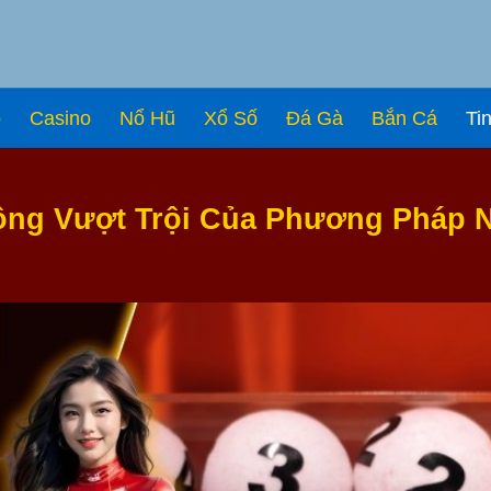
o
Casino
Nổ Hũ
Xổ Số
Đá Gà
Bắn Cá
Ti
ông Vượt Trội Của Phương Pháp N