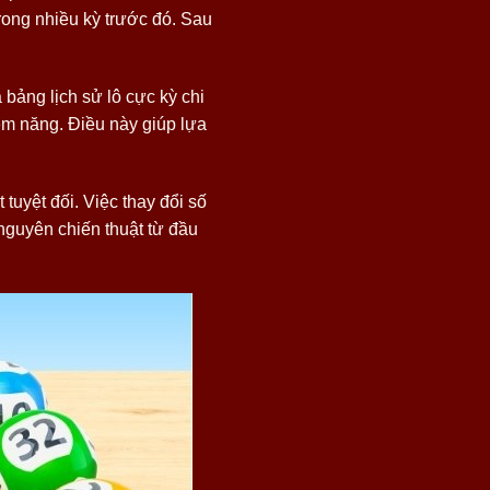
trong nhiều kỳ trước đó. Sau
 bảng lịch sử lô cực kỳ chi
iềm năng. Điều này giúp lựa
tuyệt đối. Việc thay đổi số
nguyên chiến thuật từ đầu