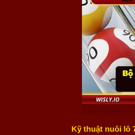
Kỹ thuật nuôi lô