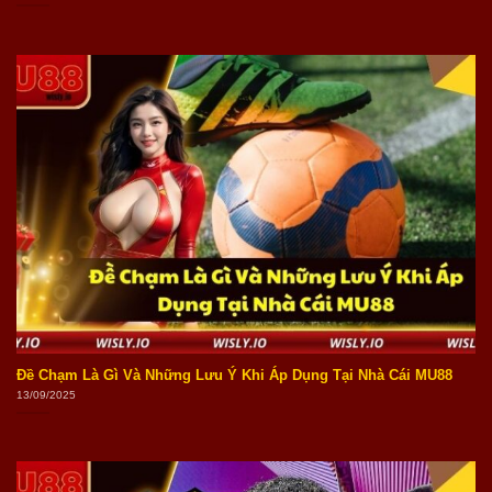
Đề Chạm Là Gì Và Những Lưu Ý Khi Áp Dụng Tại Nhà Cái MU88
13/09/2025