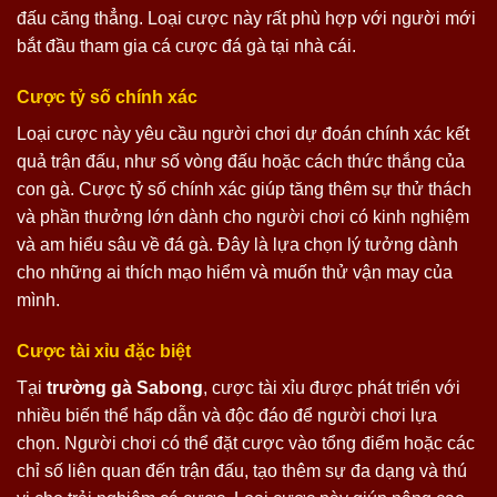
đấu căng thẳng. Loại cược này rất phù hợp với người mới
bắt đầu tham gia cá cược đá gà tại nhà cái.
Cược tỷ số chính xác
Loại cược này yêu cầu người chơi dự đoán chính xác kết
quả trận đấu, như số vòng đấu hoặc cách thức thắng của
con gà. Cược tỷ số chính xác giúp tăng thêm sự thử thách
và phần thưởng lớn dành cho người chơi có kinh nghiệm
và am hiểu sâu về đá gà. Đây là lựa chọn lý tưởng dành
cho những ai thích mạo hiểm và muốn thử vận may của
mình.
Cược tài xỉu đặc biệt
Tại
trường gà Sabong
, cược tài xỉu được phát triển với
nhiều biến thể hấp dẫn và độc đáo để người chơi lựa
chọn. Người chơi có thể đặt cược vào tổng điểm hoặc các
chỉ số liên quan đến trận đấu, tạo thêm sự đa dạng và thú