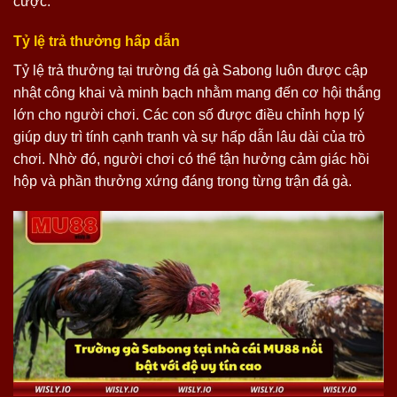
cược.
Tỷ lệ trả thưởng hấp dẫn
Tỷ lệ trả thưởng tại trường đá gà Sabong luôn được cập
nhật công khai và minh bạch nhằm mang đến cơ hội thắng
lớn cho người chơi. Các con số được điều chỉnh hợp lý
giúp duy trì tính cạnh tranh và sự hấp dẫn lâu dài của trò
chơi. Nhờ đó, người chơi có thể tận hưởng cảm giác hồi
hộp và phần thưởng xứng đáng trong từng trận đá gà.