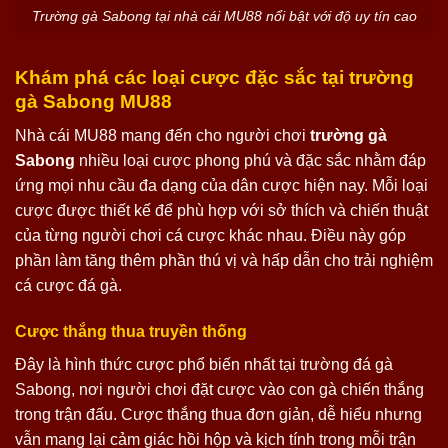
Trường gà Sabong tại nhà cái MU88 nổi bật với độ uy tín cao
Khám phá các loại cược đặc sắc tại trường
gà Sabong MU88
Nhà cái MU88 mang đến cho người chơi
trường gà
Sabong
nhiều loại cược phong phú và đặc sắc nhằm đáp
ứng mọi nhu cầu đa dạng của dân cược hiện nay. Mỗi loại
cược được thiết kế để phù hợp với sở thích và chiến thuật
của từng người chơi cá cược khác nhau. Điều này góp
phần làm tăng thêm phần thú vị và hấp dẫn cho trải nghiệm
cá cược đá gà.
Cược thắng thua truyền thống
Đây là hình thức cược phổ biến nhất tại trường đá gà
Sabong, nơi người chơi đặt cược vào con gà chiến thắng
trong trận đấu. Cược thắng thua đơn giản, dễ hiểu nhưng
vẫn mang lại cảm giác hồi hộp và kịch tính trong mỗi trận