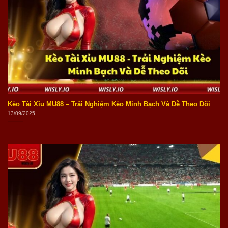
Kèo Tài Xỉu MU88 – Trải Nghiệm Kèo Minh Bạch Và Dễ Theo Dõi
13/09/2025