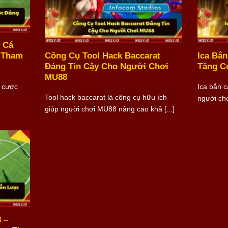
 Cá
 Tham
Công Cụ Tool Hack Baccarat
Ica Bắ
Đáng Tin Cậy Cho Người Chơi
Tăng C
MU88
á cược
Ica bắn c
Tool hack baccarat là công cụ hữu ích
người chơ
giúp người chơi MU88 nâng cao khả [...]
 –