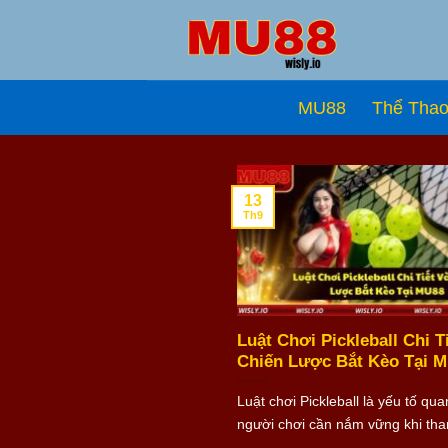
Chuyển
đến
nội
dung
MU88
Thể Tha
13
Th9
Luật Chơi Pickleball Chi T
Chiến Lược Bắt Kèo Tại 
Luật chơi Pickleball là yếu tố qua
người chơi cần nắm vững khi tham