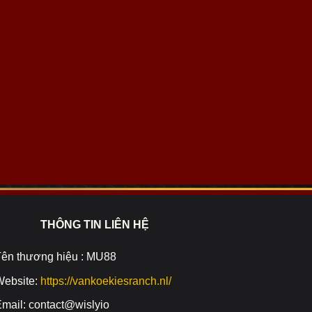
THÔNG TIN LIÊN HỆ
ên thương hiệu : MU88
Website:
https://vankoekiesranch.nl/
mail: contact@wislyio