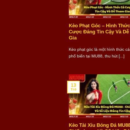
Kèo Phạt Góc – Hình Thức
Cược Đáng Tin Cậy Và Dễ
Gia
Kèo phạt góc là một hình thức c
phổ biến tại MU88, thu hút [...]
13
Th9
Kèo Tài Xỉu Bóng Đá MU88