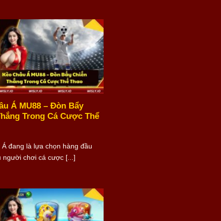
âu Á MU88 – Đòn Bẩy
Thắng Trong Cá Cược Thể
 Á đang là lựa chọn hàng đầu
 người chơi cá cược [...]