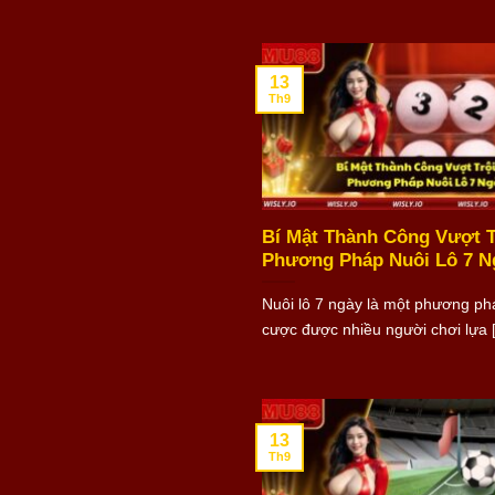
13
Th9
Bí Mật Thành Công Vượt T
Phương Pháp Nuôi Lô 7 N
Nuôi lô 7 ngày là một phương ph
cược được nhiều người chơi lựa [.
13
Th9